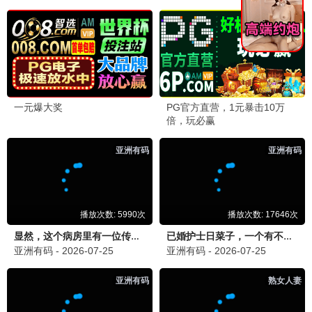
后室
更新至HD
1
不良侦探：食物链
HD中字
2
跟着书本去旅行
更新至20260619期
3
杀出个未来
HD中字
4
触不到的恋人
已完结
5
集中营血泪
HD
6
毛驴县令之大事小情
HD国语
7
想吹口哨我就吹
HD
8
你在山顶的那一边
HD中字
9
夜之片鳞
HD
10
蜡笔小新：风起云涌！我的宇宙公主
HD
11
孟买之恋
HD
12
西西里人
HD
13