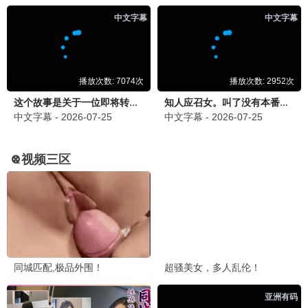
更新至01集
更新至14集
迷失之光
特别输送
Aomstin Thakrit Patt
陈龙,林保怡,周海媚,韦力,甄锡,何杜娟
四大元素之风之恋歌
更新至06集
偿还
更新至04集
新进职员姜会长
更新至07集
行医道
更新至06集
妻本善良
更新至13集
心间错
全22集
炽夏
更新至11集
似火年华
全24集
哥哥的心动Moo
更新至第07集
欠你的那场婚礼
已完结