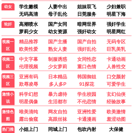
4.0
10.0
已完结
已完结
玩物们
白色巨塔
柳波芙·阿克肖诺娃,米洛斯·比柯维奇
唐泽寿明,江口洋介,黑木瞳
最新电影
动作片
喜剧片
爱情片
科幻片
剧情片
战争片
动画片
记录片