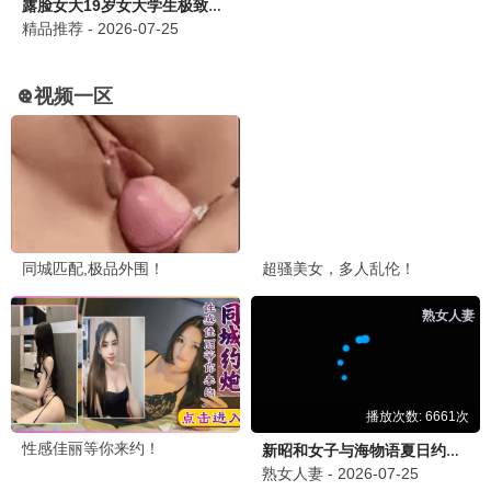
更新至01集
更新至06集
地平线边缘
云秀行
英恩·珈卡克拉辛·阿塔萨珐那猜,On
李一桐,曾舜晞,邓为,代露娃
1.0
9.0