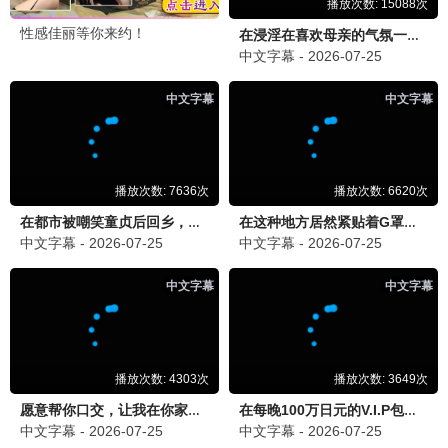
全14集
更新至11集
我的王室死对头
我的爷爷是耽美作家
林智妍,许南俊,张胜祖,李世
Suprawat Pattamasoot
3.0
10.0