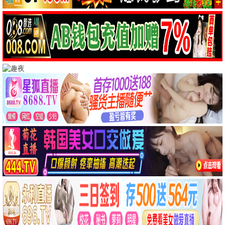
已完结
更新至第12集
弗兰·勒博维茨：假装我们在城市
团子们的使命
弗兰·勒博维茨,马丁·斯科塞斯
精彩影片
8.0
6.0