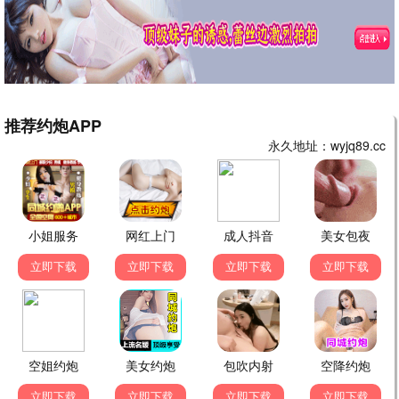
HD国语
HD国语
喜欢上"欠欠"的你
江湖格斗家
张天爱,海清,范明,鄂靖文,陈昊明,马天
周天阳,麦杉杉,赵志凌,杨舒米,王若菲
8.0
8.0